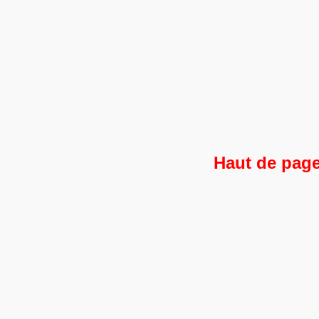
Haut de pag