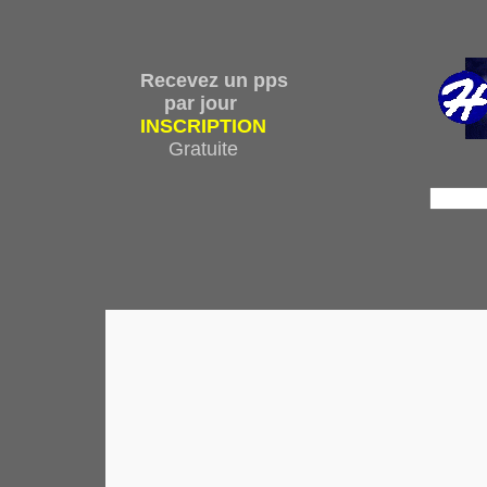
Recevez un pps
par jour
INSCRIPTION
Gratuite