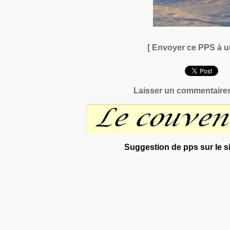
[ Envoyer ce PPS à u
Laisser un commentaires
Suggestion de pps sur le si