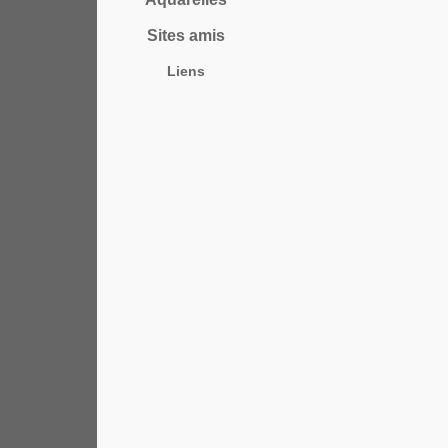
Sites amis
Liens