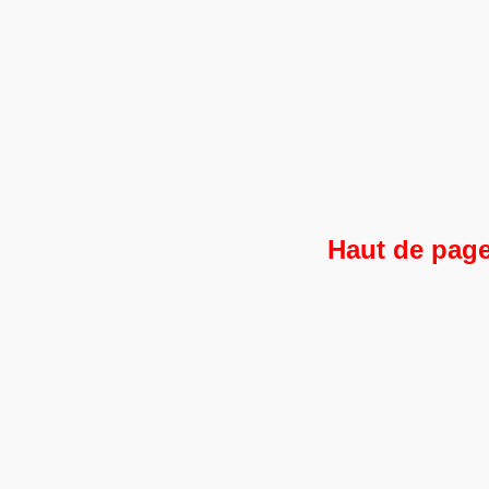
Haut de pag