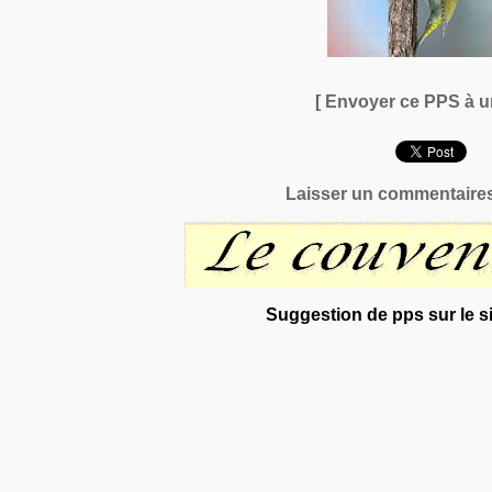
[ Envoyer ce PPS à u
Laisser un commentaires
Suggestion de pps sur le si