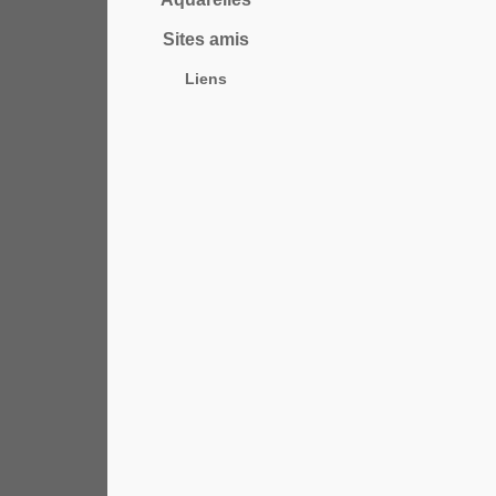
Sites amis
Liens