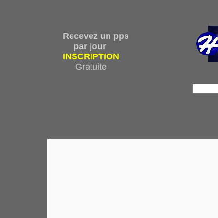
Recevez un pps
par jour
INSCRIPTION
Gratuite