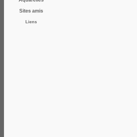
Sites amis
Liens