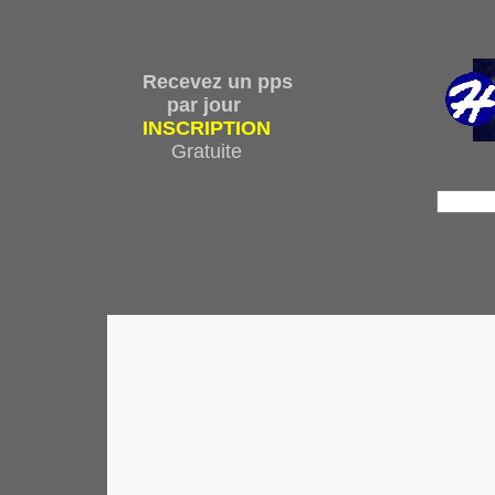
Recevez un pps
par jour
INSCRIPTION
Gratuite