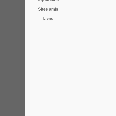
Sites amis
Liens