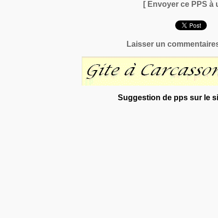
[ Envoyer ce PPS à 
Laisser un commentaires
Suggestion de pps sur le si