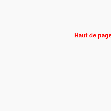
Haut de pag