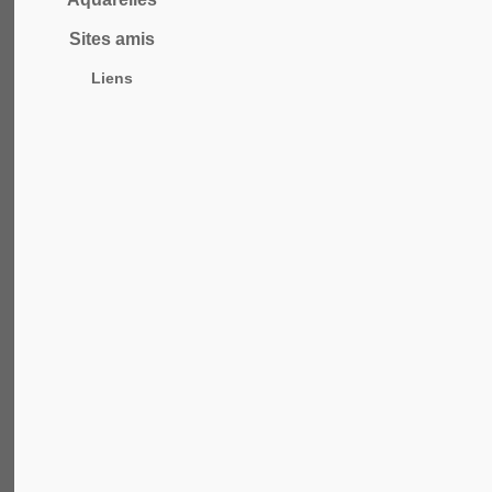
Sites amis
Liens