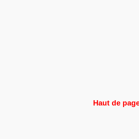
Haut de pag