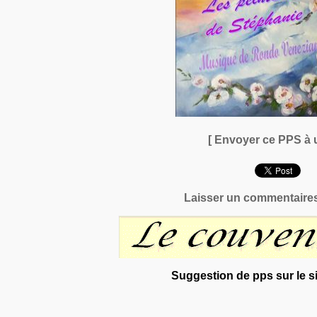
[ Envoyer ce PPS à 
Laisser un commentaires
Suggestion de pps sur le si