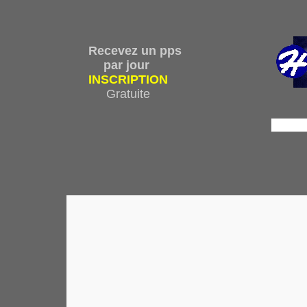
Recevez un pps
par jour
INSCRIPTION
Gratuite