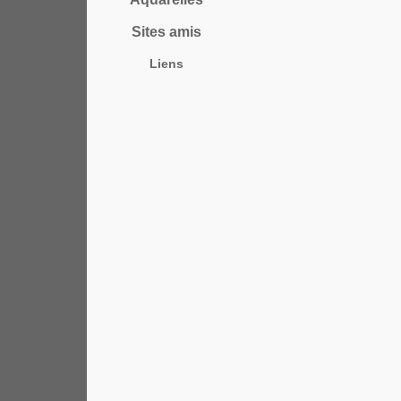
Sites amis
Liens