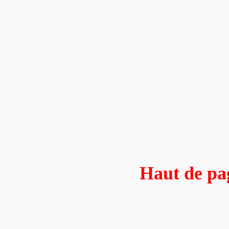
Haut de pa