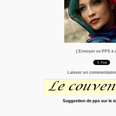
[ Envoyer ce PPS à 
Laisser un commentaires
Suggestion de pps sur le si