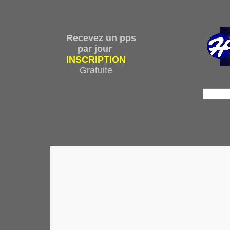
Recevez un pps
par jour
INSCRIPTION
Gratuite