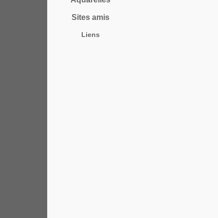
Sites amis
Liens