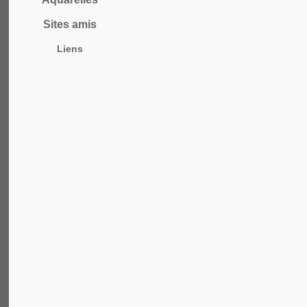
Sites amis
Liens