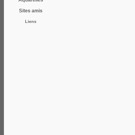
Sites amis
Liens