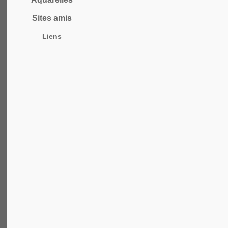
Sites amis
Liens