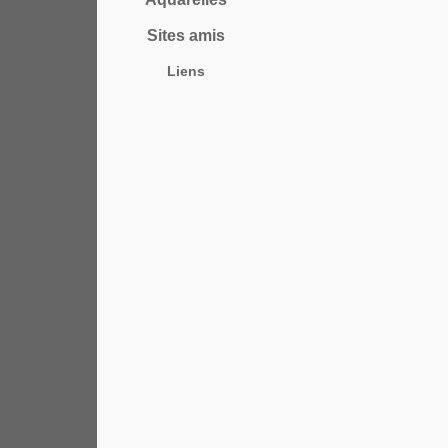
Sites amis
Liens