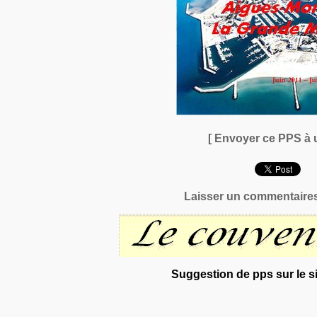
[ Envoyer ce PPS à 
Laisser un commentaires
Suggestion de pps sur le si