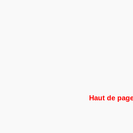
Haut de pag