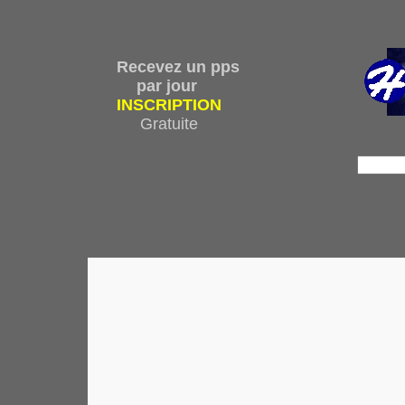
Recevez un pps
par jour
INSCRIPTION
Gratuite