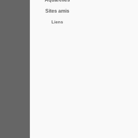
Sites amis
Liens