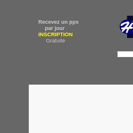
Recevez un pps
par jour
INSCRIPTION
Gratuite