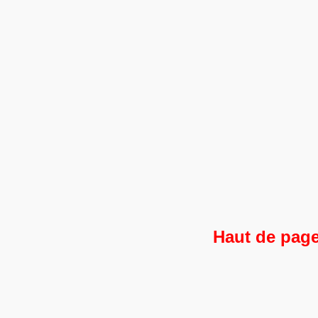
Haut de pag