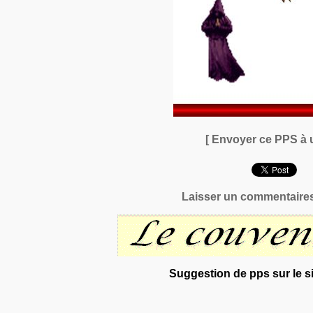
[ Envoyer ce PPS à 
Laisser un commentaires
Suggestion de pps sur le si