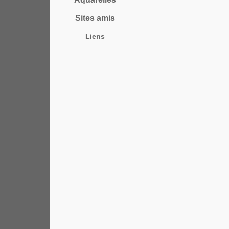
Sites amis
Liens