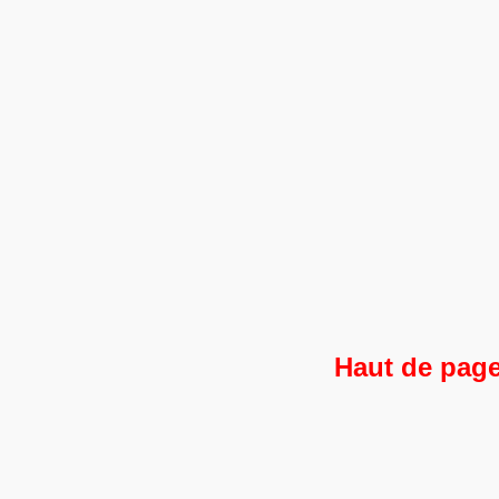
Haut de pag