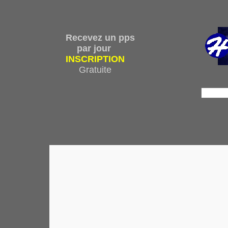
Recevez un pps
par jour
INSCRIPTION
Gratuite