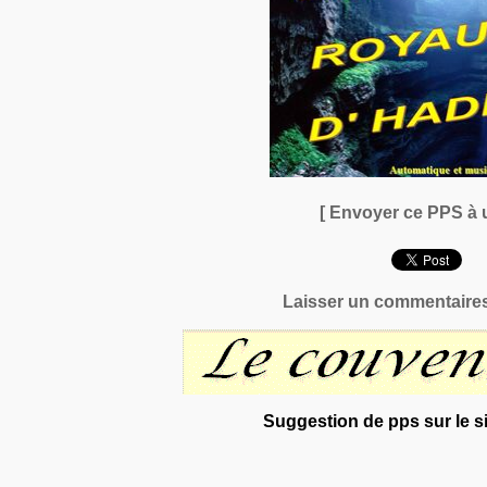
[ Envoyer ce PPS à 
Laisser un commentaires
Suggestion de pps sur le si