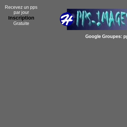
Recevez un pps
par jour
Inscription
Gratuite
Google Groupes: p