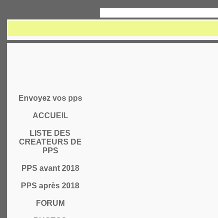
Envoyez vos pps
ACCUEIL
LISTE DES
CREATEURS DE
PPS
PPS avant 2018
PPS après 2018
FORUM